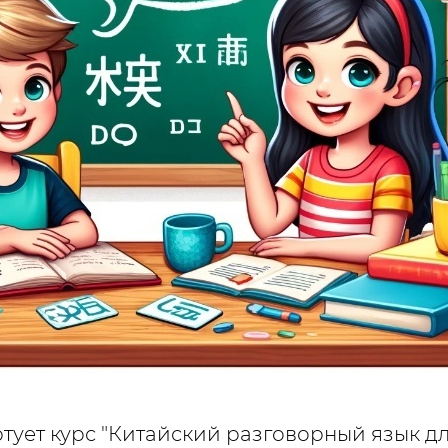
тует курс "Китайский разговорный язык для