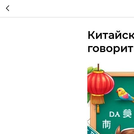
Китайск
говорит