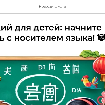
Новости школы
ий для детей: начните
ь с носителем языка! 