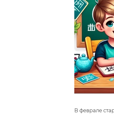
В феврале стар