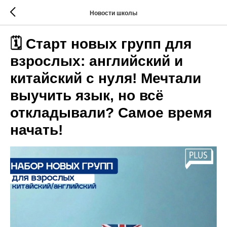
Новости школы
🗓 Старт новых групп для
взрослых: английский и
китайский с нуля! Мечтали
выучить язык, но всё
откладывали? Самое время
начать!