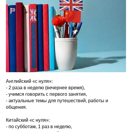
Английский «с нуля»:
- 2 раза в неделю (вечернее время),
- учимся говорить с первого занятия,
- актуальные темы для путешествий, работы и
общения.
Китайский «с нуля»:
- по субботам, 1 раз в неделю,