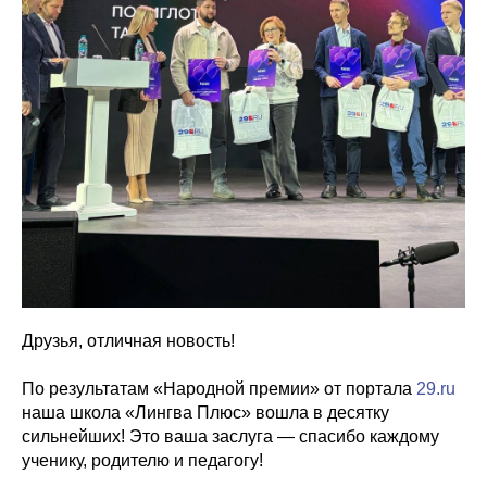
Друзья, отличная новость!
По результатам «Народной премии» от портала
29.ru
наша школа «Лингва Плюс» вошла в десятку
сильнейших! Это ваша заслуга — спасибо каждому
ученику, родителю и педагогу!