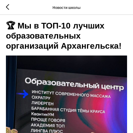
Новости школы
🏆 Мы в ТОП-10 лучших
образовательных
организаций Архангельска!