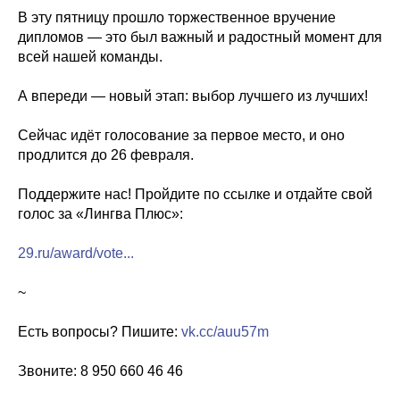
В эту пятницу прошло торжественное вручение
дипломов — это был важный и радостный момент для
всей нашей команды.
А впереди — новый этап: выбор лучшего из лучших!
Сейчас идёт голосование за первое место, и оно
продлится до 26 февраля.
Поддержите нас! Пройдите по ссылке и отдайте свой
голос за «Лингва Плюс»:
29.ru/award/vote...
~
Есть вопросы? Пишите:
vk.cc/auu57m
Звоните: 8 950 660 46 46